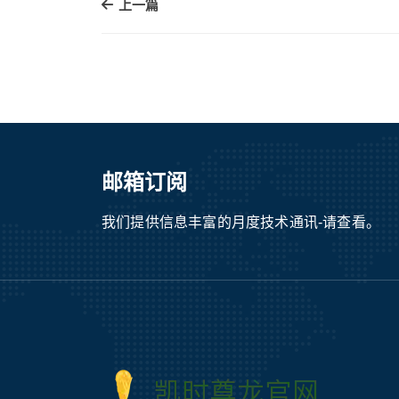
上一篇
邮箱订阅
我们提供信息丰富的月度技术通讯-请查看。