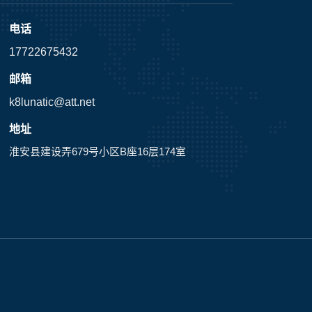
电话
17722675432
邮箱
k8lunatic@att.net
地址
淮安县建设弄679号小区B座16层174室