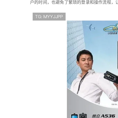
户的时间，也避免了繁琐的登录和操作流程，