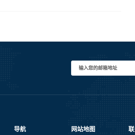
导航
网站地图
联