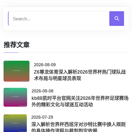
推荐文章
2026-08-09
Z6尊龙体育深入解析2026世界杯热门球队战
术布局与明星球员表现
2026-08-08
kb88凯时平台官网关注2026年世界杯足球赛场
外的精彩文化与球迷互动活动
2026-07-29
深入解析世界杯西班牙对沙特比赛中换人规则
的具体操作流程与裁判判定依据