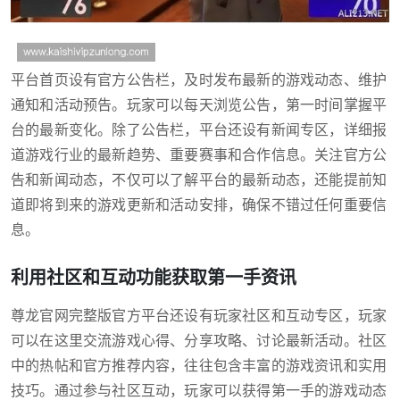
平台首页设有官方公告栏，及时发布最新的游戏动态、维护
通知和活动预告。玩家可以每天浏览公告，第一时间掌握平
台的最新变化。除了公告栏，平台还设有新闻专区，详细报
道游戏行业的最新趋势、重要赛事和合作信息。关注官方公
告和新闻动态，不仅可以了解平台的最新动态，还能提前知
道即将到来的游戏更新和活动安排，确保不错过任何重要信
息。
利用社区和互动功能获取第一手资讯
尊龙官网完整版官方平台还设有玩家社区和互动专区，玩家
可以在这里交流游戏心得、分享攻略、讨论最新活动。社区
中的热帖和官方推荐内容，往往包含丰富的游戏资讯和实用
技巧。通过参与社区互动，玩家可以获得第一手的游戏动态